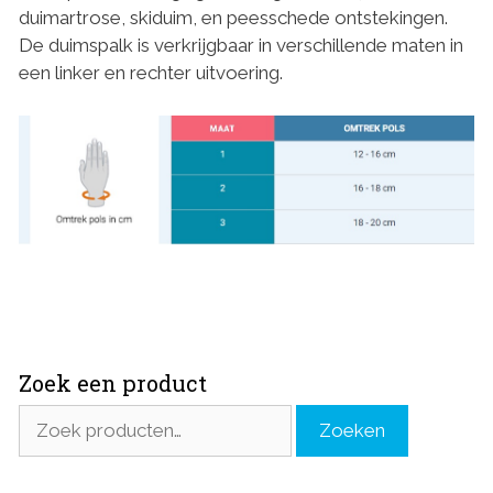
duimartrose, skiduim, en peesschede ontstekingen.
De duimspalk is verkrijgbaar in verschillende maten in
een linker en rechter uitvoering.
Zoek een product
Zoeken
Zoeken
naar: