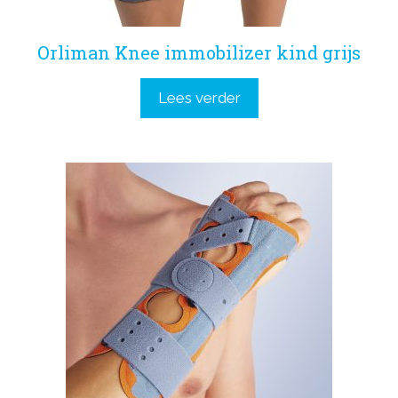
Orliman Knee immobilizer kind grijs
Lees verder