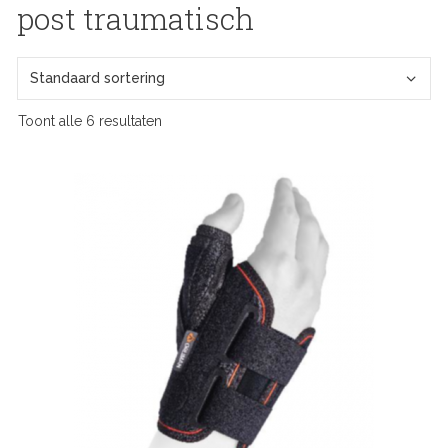
post traumatisch
Toont alle 6 resultaten