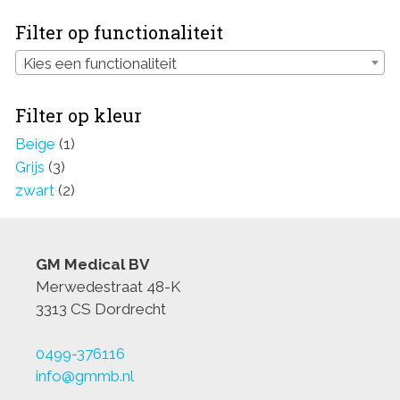
Filter op functionaliteit
Kies een functionaliteit
Filter op kleur
Beige
(1)
Grijs
(3)
zwart
(2)
GM Medical BV
Merwedestraat 48-K
3313 CS Dordrecht
0499-376116
info@gmmb.nl