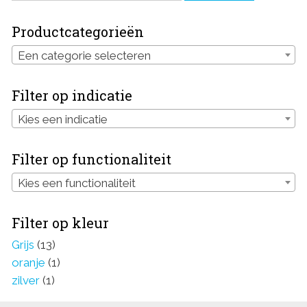
Productcategorieën
Een categorie selecteren
Filter op indicatie
Kies een indicatie
Filter op functionaliteit
Kies een functionaliteit
Filter op kleur
Grijs
(13)
oranje
(1)
zilver
(1)