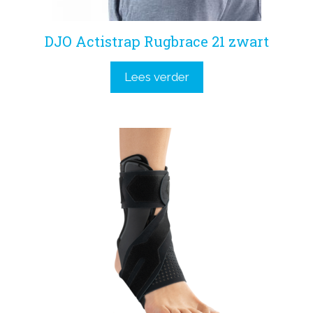
DJO Actistrap Rugbrace 21 zwart
Lees verder