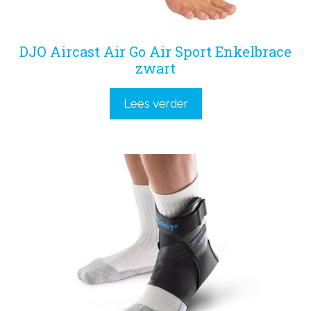
DJO Aircast Air Go Air Sport Enkelbrace
zwart
Lees verder