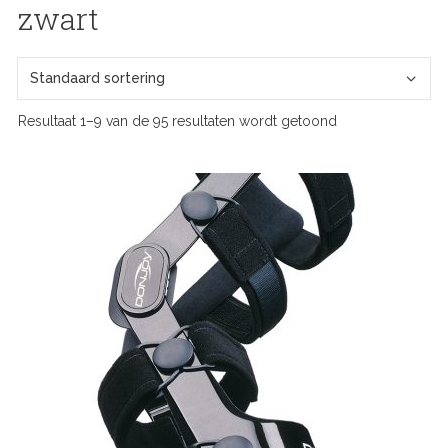
zwart
Resultaat 1–9 van de 95 resultaten wordt getoond