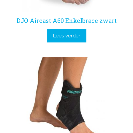
DJO Aircast A60 Enkelbrace zwart
Lees verder