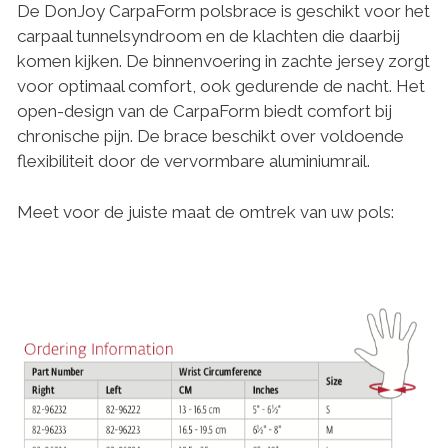
De DonJoy CarpaForm polsbrace is geschikt voor het
carpaal tunnelsyndroom en de klachten die daarbij
komen kijken. De binnenvoering in zachte jersey zorgt
voor optimaal comfort, ook gedurende de nacht. Het
open-design van de CarpaForm biedt comfort bij
chronische pijn. De brace beschikt over voldoende
flexibiliteit door de vervormbare aluminiumrail.
Meet voor de juiste maat de omtrek van uw pols: