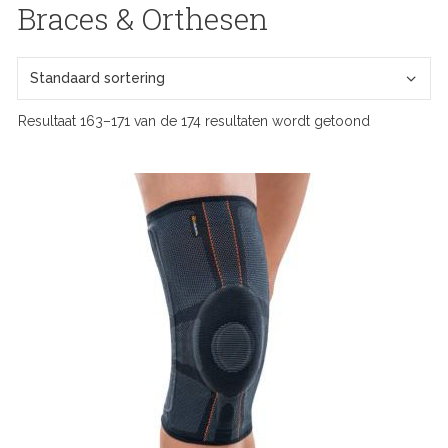
Braces & Orthesen
Resultaat 163–171 van de 174 resultaten wordt getoond