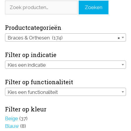
Zoeken
Zoeken
naar:
Productcategorieën
Braces & Orthesen (174)
×
Filter op indicatie
Kies een indicatie
Filter op functionaliteit
Kies een functionaliteit
Filter op kleur
Beige
(37)
Blauw
(8)