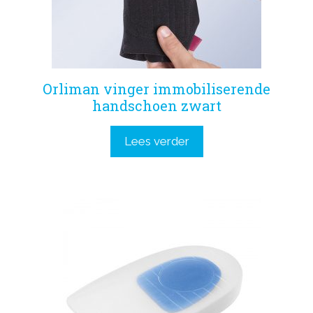
Orliman vinger immobiliserende
handschoen zwart
Lees verder