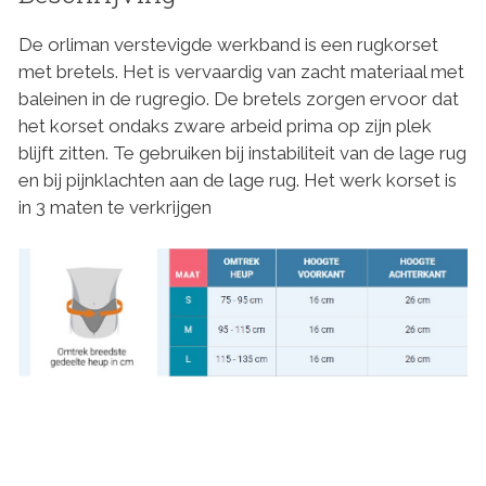
De orliman verstevigde werkband is een rugkorset
met bretels. Het is vervaardig van zacht materiaal met
baleinen in de rugregio. De bretels zorgen ervoor dat
het korset ondaks zware arbeid prima op zijn plek
blijft zitten. Te gebruiken bij instabiliteit van de lage rug
en bij pijnklachten aan de lage rug. Het werk korset is
in 3 maten te verkrijgen