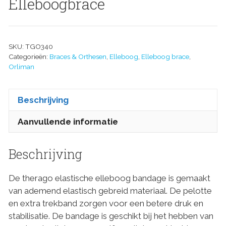
Elleboogbrace
SKU:
TGO340
Categorieën:
Braces & Orthesen
,
Elleboog
,
Elleboog brace
,
Orliman
Beschrijving
Aanvullende informatie
Beschrijving
De therago elastische elleboog bandage is gemaakt
van ademend elastisch gebreid materiaal. De pelotte
en extra trekband zorgen voor een betere druk en
stabilisatie. De bandage is geschikt bij het hebben van