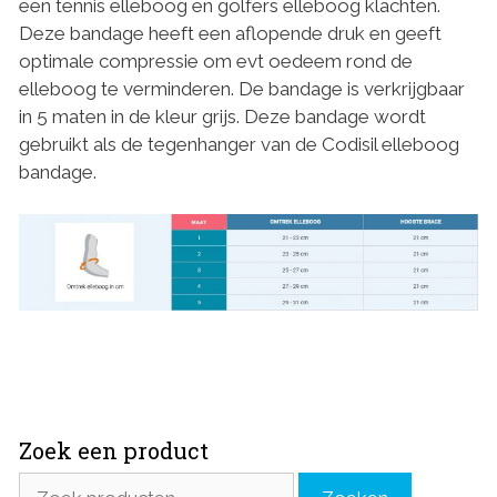
een tennis elleboog en golfers elleboog klachten.
Deze bandage heeft een aflopende druk en geeft
optimale compressie om evt oedeem rond de
elleboog te verminderen. De bandage is verkrijgbaar
in 5 maten in de kleur grijs. Deze bandage wordt
gebruikt als de tegenhanger van de Codisil elleboog
bandage.
Zoek een product
Zoeken