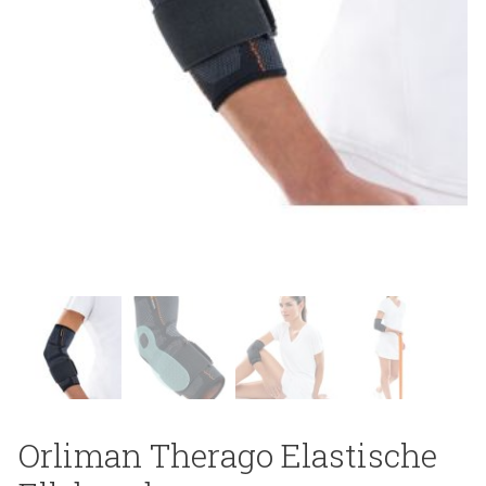
Orliman Therago Elastische