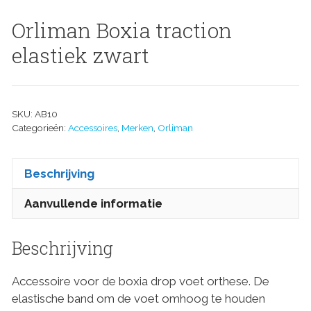
Orliman Boxia traction
elastiek zwart
SKU:
AB10
Categorieën:
Accessoires
,
Merken
,
Orliman
Beschrijving
Aanvullende informatie
Beschrijving
Accessoire voor de boxia drop voet orthese. De
elastische band om de voet omhoog te houden