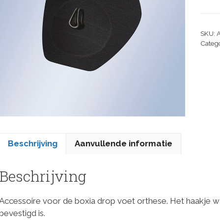
SKU:
Categ
Beschrijving
Aanvullende informatie
Beschrijving
Accessoire voor de boxia drop voet orthese. Het haakje w
bevestigd is.