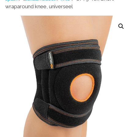
wraparound knee, universeel