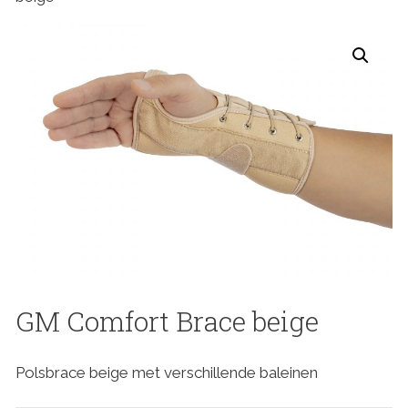
GM Comfort Brace beige
Polsbrace beige met verschillende baleinen