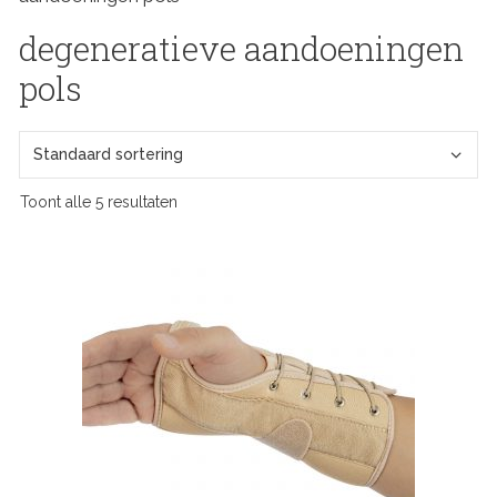
degeneratieve aandoeningen
pols
Toont alle 5 resultaten