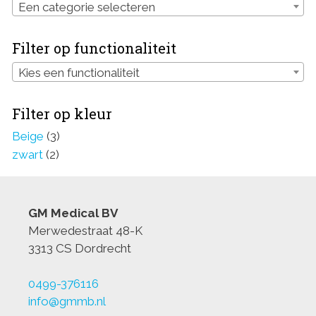
Een categorie selecteren
Filter op functionaliteit
Kies een functionaliteit
Filter op kleur
Beige
(3)
zwart
(2)
GM Medical BV
Merwedestraat 48-K
3313 CS Dordrecht
0499-376116
info@gmmb.nl