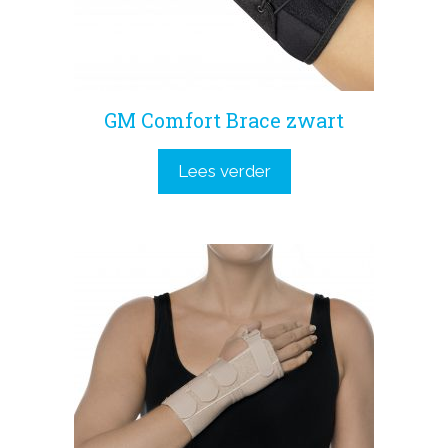
GM Comfort Brace zwart
Lees verder