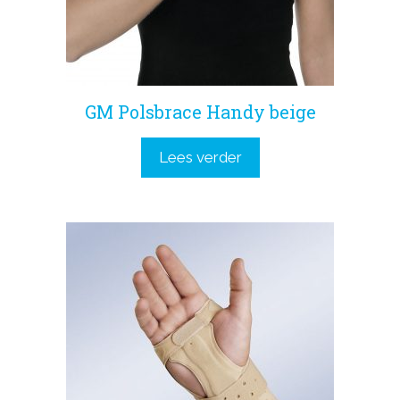
GM Polsbrace Handy beige
Lees verder