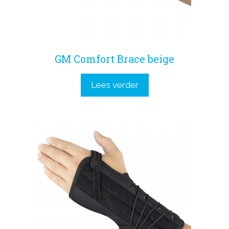
GM Comfort Brace beige
Lees verder