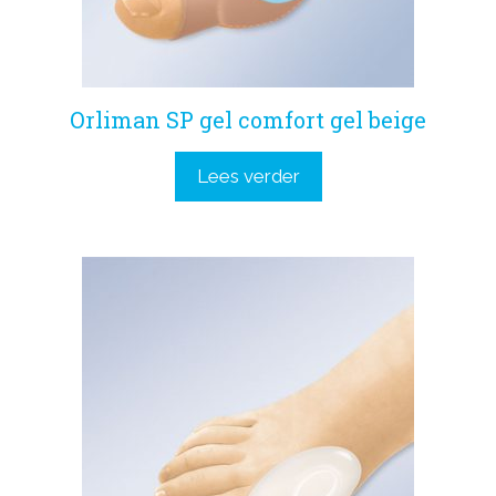
Orliman SP gel comfort gel beige
Lees verder