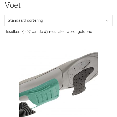
Voet
Resultaat 19–27 van de 49 resultaten wordt getoond