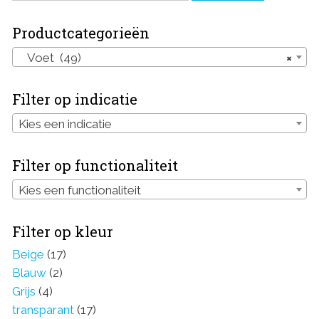
Productcategorieën
Voet (49)
×
Filter op indicatie
Kies een indicatie
Filter op functionaliteit
Kies een functionaliteit
Filter op kleur
Beige
(17)
Blauw
(2)
Grijs
(4)
transparant
(17)