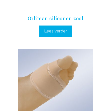
Orliman siliconen zool
Lees verder