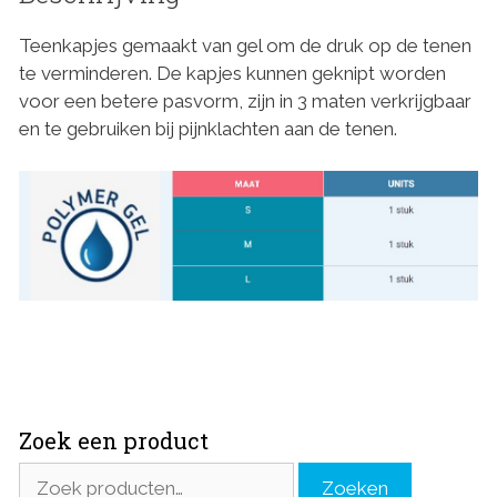
Teenkapjes gemaakt van gel om de druk op de tenen
te verminderen. De kapjes kunnen geknipt worden
voor een betere pasvorm, zijn in 3 maten verkrijgbaar
en te gebruiken bij pijnklachten aan de tenen.
Zoek een product
Zoeken
Zoeken