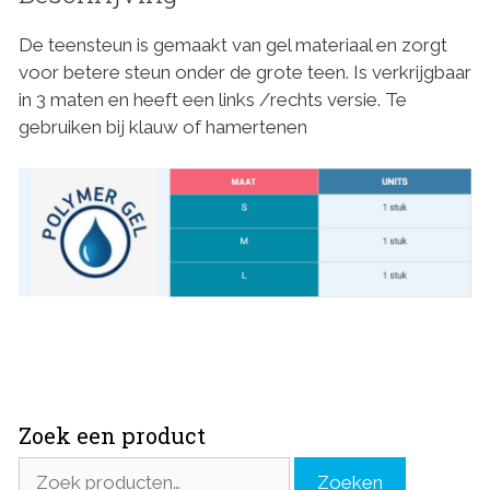
De teensteun is gemaakt van gel materiaal en zorgt
voor betere steun onder de grote teen. Is verkrijgbaar
in 3 maten en heeft een links /rechts versie. Te
gebruiken bij klauw of hamertenen
Zoek een product
Zoeken
Zoeken