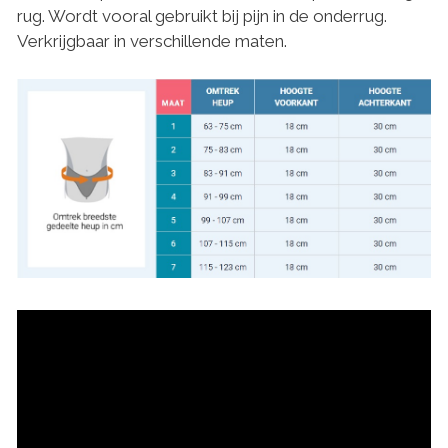
rug. Wordt vooral gebruikt bij pijn in de onderrug.
Verkrijgbaar in verschillende maten.