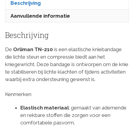
Beschrijving
Aanvullende informatie
Beschrijving
De
Orliman TN-210
is een elastische kniebandage
die lichte steun en compressie biedt aan het
kniegewricht. Deze bandage is ontworpen om de knie
te stabiliseren bij lichte klachten of tijdens activiteiten
waarbij extra ondersteuning gewenst is.
Kenmerken
Elastisch materiaal
: gemaakt van ademende
en rekbare stoffen die zorgen voor een
comfortabele pasvorm.