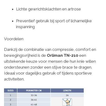
Lichte gewrichtsklachten en artrose
Preventief gebruik bij sport of lichamelijke
inspanning
Voordelen
Dankzij de combinatie van compressie, comfort en
bewegingsvrijheid is de
Orliman TN-210
een
uitstekende keuze voor mensen die hun knie willen
ondersteunen zonder een stijve brace te dragen.
Ideaal voor dagelijks gebruik of tijdens sportieve
activiteiten.