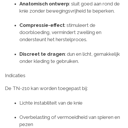
Anatomisch ontwerp
: sluit goed aan rond de
knie zonder bewegingsvrijheid te beperken.
Compressie-effect
: stimuleert de
doorbloeding, vermindert zwelling en
ondersteunt het herstelproces.
Discreet te dragen
: dun en licht, gemakkelijk
onder kleding te gebruiken.
Indicaties
De TN-210 kan worden toegepast bij:
Lichte instabiliteit van de knie
Overbelasting of vermoeidheid van spieren en
pezen