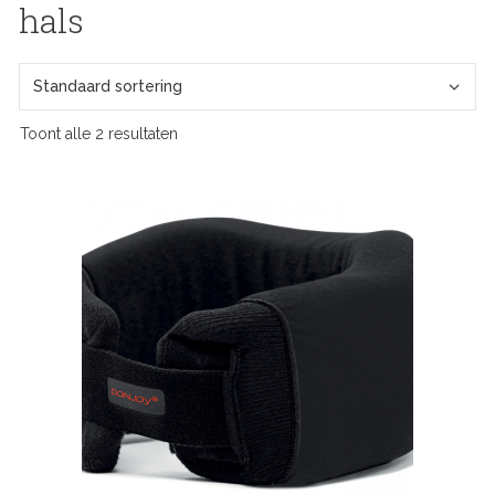
hals
Toont alle 2 resultaten