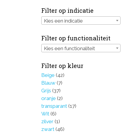
Filter op indicatie
Kies een indicatie
Filter op functionaliteit
Kies een functionaliteit
Filter op kleur
Beige
(42)
Blauw
(7)
Grijs
(37)
oranje
(2)
transparant
(17)
Wit
(6)
zilver
(1)
zwart
(46)