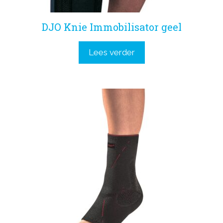
DJO Knie Immobilisator geel
Lees verder