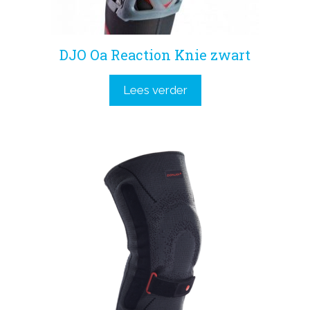
DJO Oa Reaction Knie zwart
Lees verder