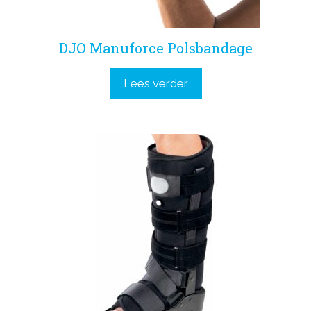
DJO Manuforce Polsbandage
Lees verder