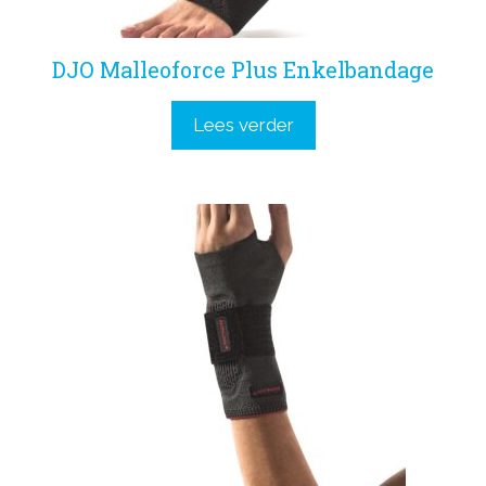
DJO Malleoforce Plus Enkelbandage
Lees verder