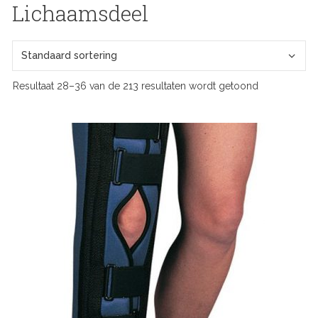
Lichaamsdeel
Resultaat 28–36 van de 213 resultaten wordt getoond