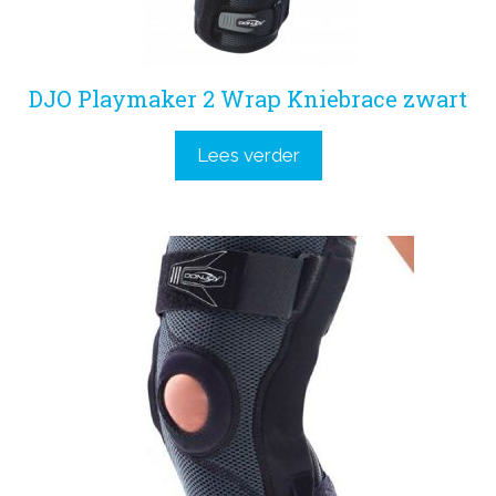
DJO Playmaker 2 Wrap Kniebrace zwart
Lees verder