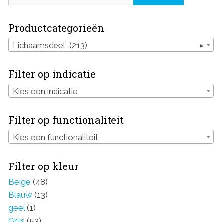
Productcategorieën
Lichaamsdeel (213)
×
Filter op indicatie
Kies een indicatie
Filter op functionaliteit
Kies een functionaliteit
Filter op kleur
Beige
(48)
Blauw
(13)
geel
(1)
Grijs
(53)