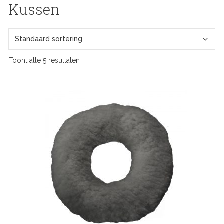
Kussen
Toont alle 5 resultaten