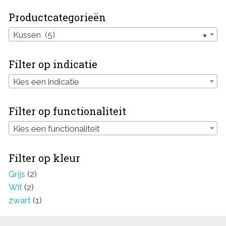
Productcategorieën
Kussen (5)
×
Filter op indicatie
Kies een indicatie
Filter op functionaliteit
Kies een functionaliteit
Filter op kleur
Grijs
(2)
Wit
(2)
zwart
(1)