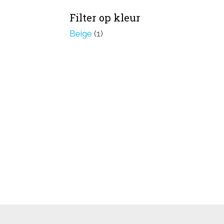
Filter op kleur
Beige
(1)