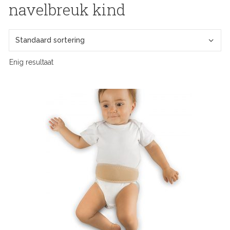
navelbreuk kind
Enig resultaat