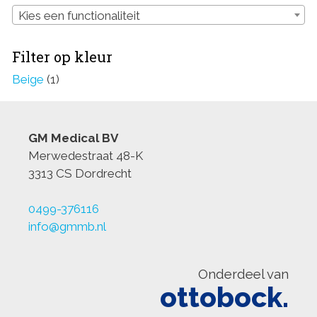
Kies een functionaliteit
Filter op kleur
Beige
(1)
GM Medical BV
Merwedestraat 48-K
3313 CS Dordrecht
0499-376116
info@gmmb.nl
Onderdeel van
ottobock.