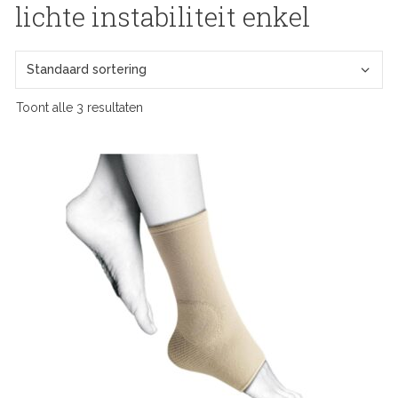
lichte instabiliteit enkel
Toont alle 3 resultaten