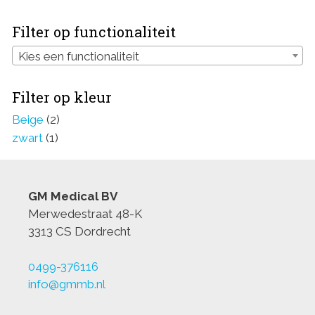
Filter op functionaliteit
Kies een functionaliteit
Filter op kleur
Beige
(2)
zwart
(1)
GM Medical BV
Merwedestraat 48-K
3313 CS Dordrecht
0499-376116
info@gmmb.nl