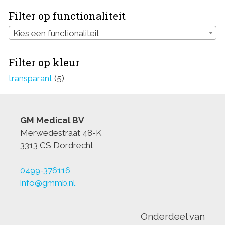
Filter op functionaliteit
Kies een functionaliteit
Filter op kleur
transparant
(5)
GM Medical BV
Merwedestraat 48-K
3313 CS Dordrecht
0499-376116
info@gmmb.nl
Onderdeel van