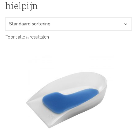
hielpijn
Toont alle 5 resultaten